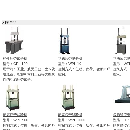
相关产品
构件疲劳试验机
动态疲劳试验机
动态疲劳
型号：GPL-100
型号：WPL-10
型号：WPL
用于汽车工业、航天工业、土木及
控制方式：位移、负荷、变形闭环
控制方式
建造业、能源和材料工业等大型构
控制。
控制。
件的动态疲劳试验。
动态疲劳试验机
动态疲劳试验机
多通道疲
型号：WPL-500
型号：WPL-1000
型号：DPL
控制方式：位移、负荷、变形闭环
控制方式：位移、负荷、变形闭环
结构静动