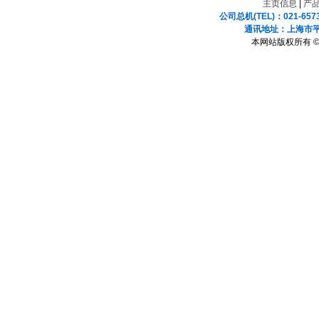
主页信息
|
产
公司总机(TEL)：021-657
通讯地址：上海市平凉
本网站版权所有 ©