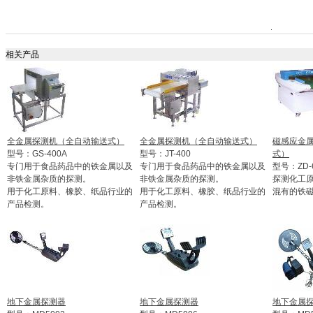
相关产品
全金属探测机（全自动输送式）
全金属探测机（全自动输送式）
磁感应金
型号：GS-400A
型号：JT-400
式）
专门用于食品药品中的铁金属以及
专门用于食品药品中的铁金属以及
型号：ZD-
非铁金属杂质的探测。
非铁金属杂质的探测。
探测化工
用于化工原料、橡胶、纸品行业的
用于化工原料、橡胶、纸品行业的
混有的铁
产品检测。
产品检测。
地下金属探测器
地下金属探测器
地下金属